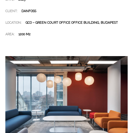
CLIENT:
DANFOSS
LOCATION:
GCO – GREEN COURT OFFICE OFFICE BUILDING, BUDAPEST
AREA:
1200 M2