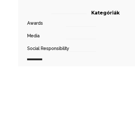
Kategóriák
Awards
Media
Social Responsibility