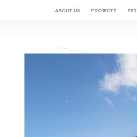
ABOUT US
PROJECTS
SER