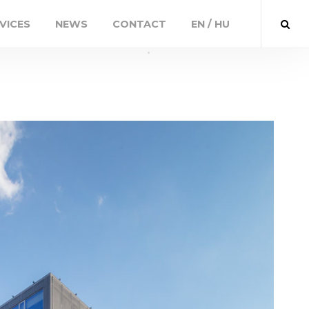
VICES
NEWS
CONTACT
EN / HU