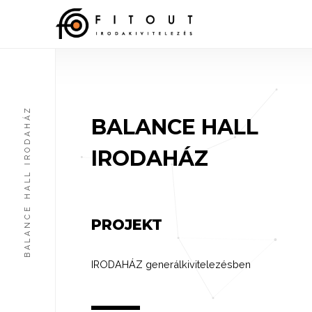
BALANCE HALL IRODAHÁZ
BALANCE HALL
IRODAHÁZ
PROJEKT
IRODAHÁZ generálkivitelezésben